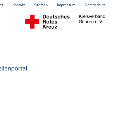
ds
Kontakt
Sitemap
Impressum
Datenschutz
llenportal